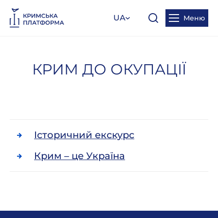
UA
Меню
КРИМ ДО ОКУПАЦІЇ
Історичний екскурс
Крим – це Україна