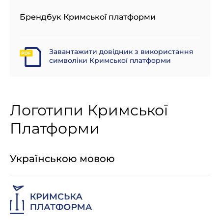
Брендбук Кримської платформи
Завантажити довідник з використання
символіки Кримської платформи
Логотипи Кримської
Платформи
Українською мовою