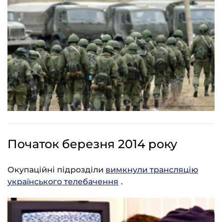
Початок березня 2014 року
Окупаційні підрозділи
вимкнули трансляцію
українського телебачення
.