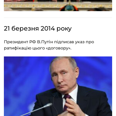
21 березня 2014 року
Президент РФ В.Путін підписав указ про
ратифікацію цього «договору».