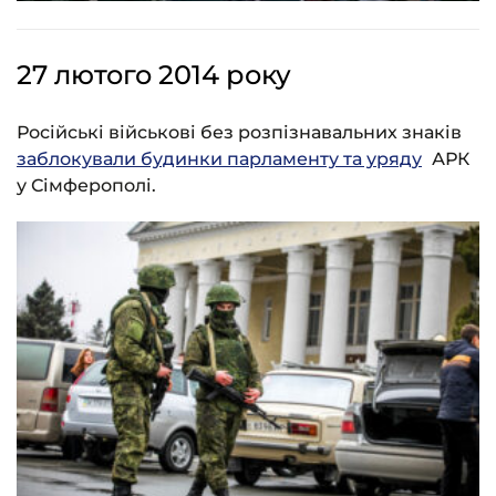
27 лютого 2014 року
Російські військові без розпізнавальних знаків
заблокували будинки парламенту та уряду
АРК
у Сімферополі.