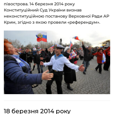
півострова. 14 березня 2014 року
Конституційний Суд України визнав
неконституційною постанову Верховної Ради АР
Крим, згідно з якою провели «референдум».
18 березня 2014 року