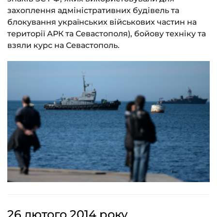
захоплення адміністративних будівель та
блокування українських військових частин на
території АРК та Севастополя), бойову техніку та
взяли курс на Севастополь.
26 лютого 2014 року