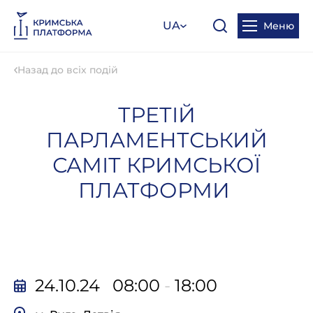
UA
Меню
Назад до всіх подій
ТРЕТІЙ
ПАРЛАМЕНТСЬКИЙ
САМІТ КРИМСЬКОЇ
ПЛАТФОРМИ
24.10.24 08:00
-
18:00