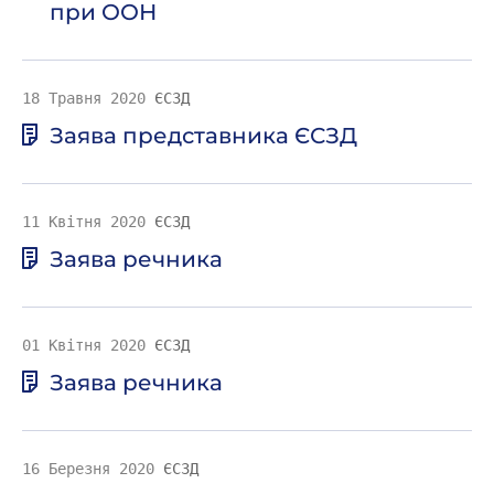
при ООН
18 Травня 2020
ЄСЗД
Заява представника ЄСЗД
11 Квітня 2020
ЄСЗД
Заява речника
01 Квітня 2020
ЄСЗД
Заява речника
16 Березня 2020
ЄСЗД