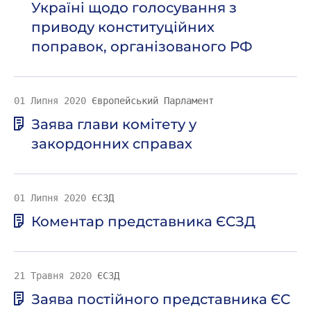
Україні щодо голосування з
приводу конституційних
поправок, організованого РФ
01 Липня 2020
Європейський Парламент
Заява глави комітету у
закордонних справах
01 Липня 2020
ЄСЗД
Коментар представника ЄСЗД
21 Травня 2020
ЄСЗД
Заява постійного представника ЄС