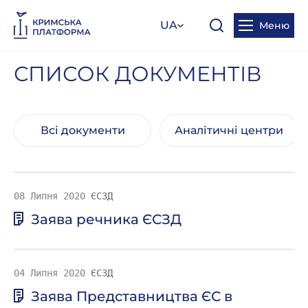
UA
Меню
СПИСОК ДОКУМЕНТІВ
Всі документи
Аналітичні центри
08 Липня 2020
ЄСЗД
Заява речника ЄСЗД
04 Липня 2020
ЄСЗД
Заява Представництва ЄС в