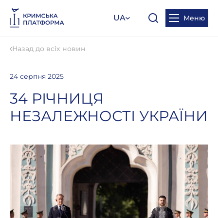
UA
Меню
Назад до всіх новин
24 серпня 2025
34 РІЧНИЦЯ
НЕЗАЛЕЖНОСТІ УКРАЇНИ