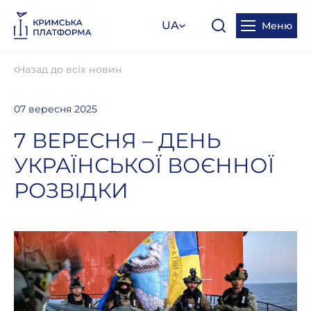
UA
Меню
Назад до всіх новин
07 вересня 2025
7 ВЕРЕСНЯ – ДЕНЬ
УКРАЇНСЬКОЇ ВОЄННОЇ
РОЗВІДКИ