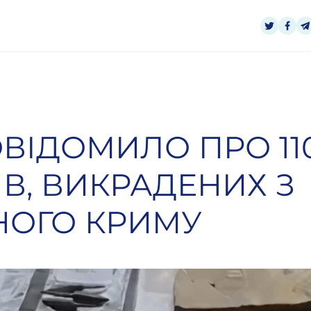
ОВІДОМИЛО ПРО 11
В, ВИКРАДЕНИХ З
НОГО КРИМУ