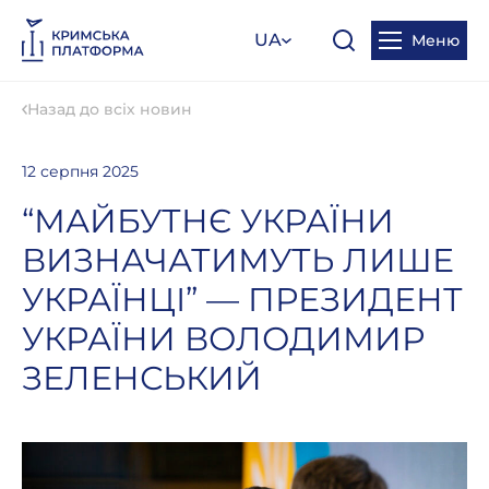
UA
Меню
Назад до всіх новин
12 серпня 2025
“МАЙБУТНЄ УКРАЇНИ
ВИЗНАЧАТИМУТЬ ЛИШЕ
УКРАЇНЦІ” — ПРЕЗИДЕНТ
УКРАЇНИ ВОЛОДИМИР
ЗЕЛЕНСЬКИЙ