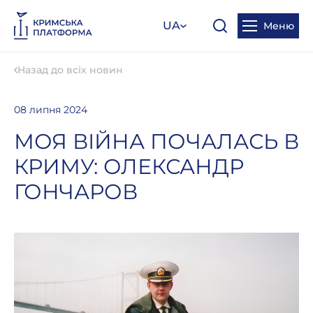
UA
Меню
Назад до всіх новин
08 липня 2024
МОЯ ВІЙНА ПОЧАЛАСЬ В
КРИМУ: ОЛЕКСАНДР
ГОНЧАРОВ