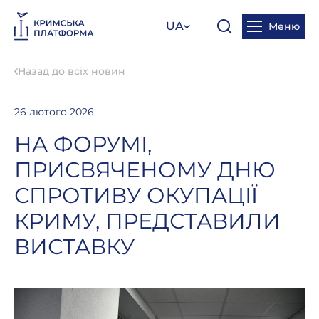
UA
Меню
Назад до всіх новин
26 лютого 2026
НА ФОРУМІ,
ПРИСВЯЧЕНОМУ ДНЮ
СПРОТИВУ ОКУПАЦІЇ
КРИМУ, ПРЕДСТАВИЛИ
ВИСТАВКУ