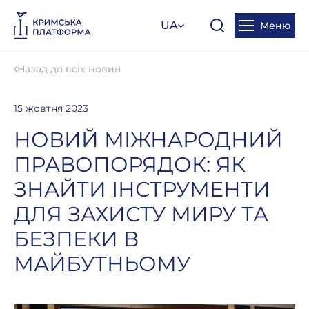
UA
Меню
Назад до всіх новин
15 жовтня 2023
НОВИЙ МІЖНАРОДНИЙ
ПРАВОПОРЯДОК: ЯК
ЗНАЙТИ ІНСТРУМЕНТИ
ДЛЯ ЗАХИСТУ МИРУ ТА
БЕЗПЕКИ В
МАЙБУТНЬОМУ