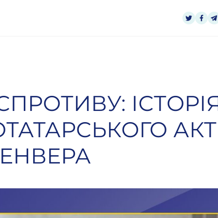
СПРОТИВУ: ІСТОРІ
ТАТАРСЬКОГО АКТ
ЕНВЕРА