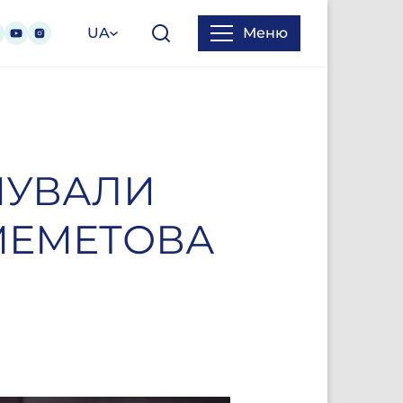
UA
Меню
ПУВАЛИ
МЕМЕТОВА