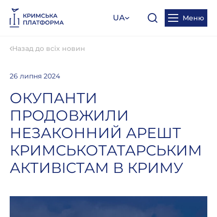
UA
Меню
Назад до всіх новин
26 липня 2024
ОКУПАНТИ
ПРОДОВЖИЛИ
НЕЗАКОННИЙ АРЕШТ
КРИМСЬКОТАТАРСЬКИМ
АКТИВІСТАМ В КРИМУ