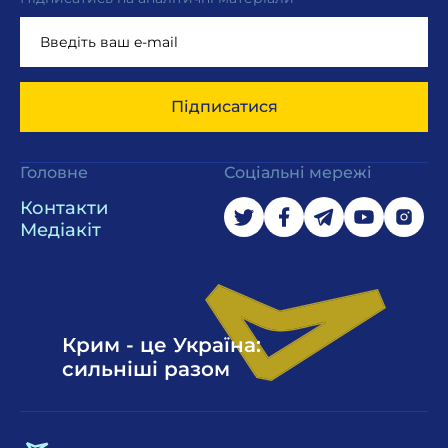
Підписатися
Головне
Соціальні мережі
Контакти
Медіакіт
Крим - це Україна:
сильніші разом