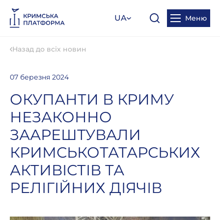
UA
Меню
Назад до всіх новин
07 березня 2024
ОКУПАНТИ В КРИМУ
НЕЗАКОННО
ЗААРЕШТУВАЛИ
КРИМСЬКОТАТАРСЬКИХ
АКТИВІСТІВ ТА
РЕЛІГІЙНИХ ДІЯЧІВ