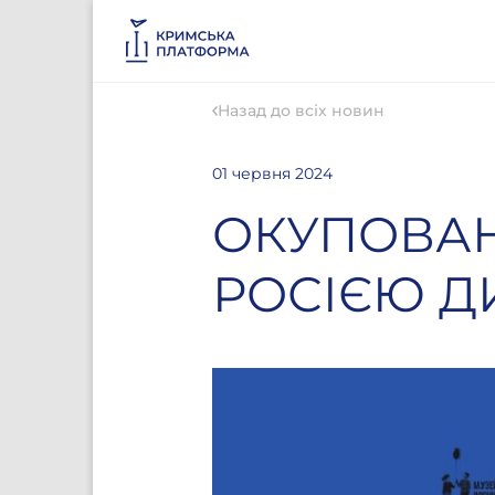
Назад до всіх новин
01 червня 2024
ОКУПОВАНІ
РОСІЄЮ Д