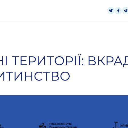
 ТЕРИТОРІЇ: ВКРА
ИТИНСТВО