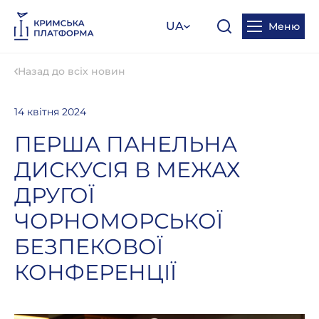
UA
Меню
Назад до всіх новин
14 квітня 2024
ПЕРША ПАНЕЛЬНА
ДИСКУСІЯ В МЕЖАХ
ДРУГОЇ
ЧОРНОМОРСЬКОЇ
БЕЗПЕКОВОЇ
КОНФЕРЕНЦІЇ