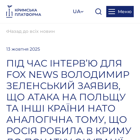
UA
Меню
Назад до всіх новин
13 жовтня 2025
ПІД ЧАС ІНТЕРВ’Ю ДЛЯ
FOX NEWS ВОЛОДИМИР
ЗЕЛЕНСЬКИЙ ЗАЯВИВ,
ЩО АТАКА НА ПОЛЬЩУ
ТА ІНШІ КРАЇНИ НАТО
АНАЛОГІЧНА ТОМУ, ЩО
РОСІЯ РОБИЛА В КРИМУ