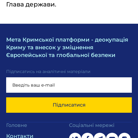
Глава держави.
Мета Кримської платформи - деокупація
Криму та внесок у зміцнення
Європейської та глобальної безпеки
Підписатись на аналітичні матеріали
Підписатися
Головне
Соціальні мережі
Контакти