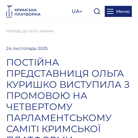
UA
Меню
Назад до всіх новин
24 листопада 2025
ПОСТІЙНА
ПРЕДСТАВНИЦЯ ОЛЬГА
КУРИШКО ВИСТУПИЛА З
ПРОМОВОЮ НА
ЧЕТВЕРТОМУ
ПАРЛАМЕНТСЬКОМУ
САМІТІ КРИМСЬКОЇ