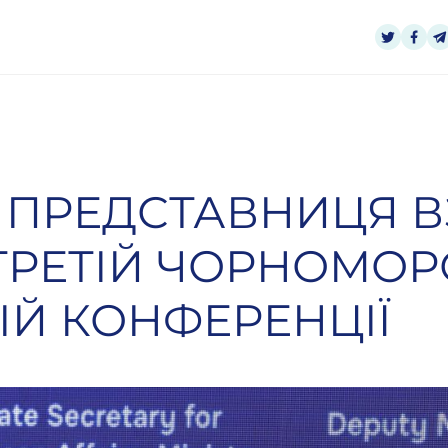
 ПРЕДСТАВНИЦЯ 
 ТРЕТІЙ ЧОРНОМОР
ІЙ КОНФЕРЕНЦІЇ