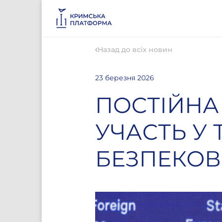
Назад до всіх новин
23 березня 2026
ПОСТІЙНА
УЧАСТЬ У
БЕЗПЕКОВ