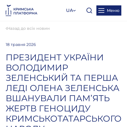
UA
Меню
Назад до всіх новин
18 травня 2026
ПРЕЗИДЕНТ УКРАЇНИ
ВОЛОДИМИР
ЗЕЛЕНСЬКИЙ ТА ПЕРША
ЛЕДІ ОЛЕНА ЗЕЛЕНСЬКА
ВШАНУВАЛИ ПАМʼЯТЬ
ЖЕРТВ ГЕНОЦИДУ
КРИМСЬКОТАТАРСЬКОГО