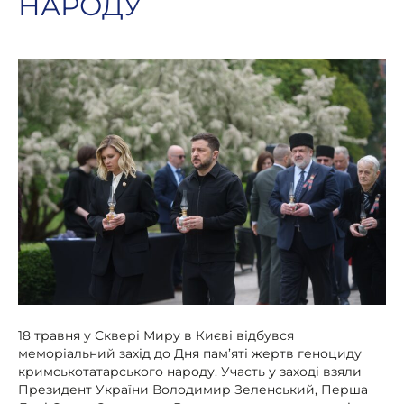
НАРОДУ
18 травня у Сквері Миру в Києві відбувся
меморіальний захід до Дня пам’яті жертв геноциду
кримськотатарського народу. Участь у заході взяли
Президент України Володимир Зеленський, Перша