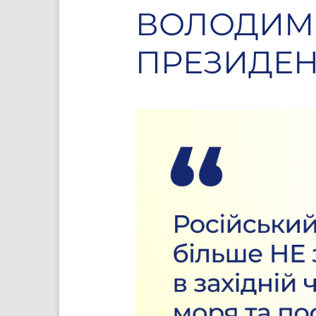
ВОЛОДИМИ
ПРЕЗИДЕН