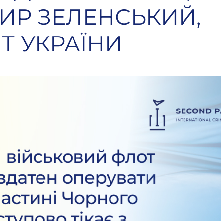
Р ЗЕЛЕНСЬКИЙ,
Т УКРАЇНИ