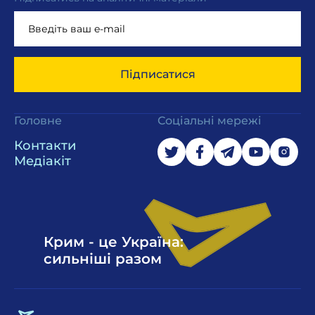
Підписатися
Головне
Соціальні мережі
Контакти
Медіакіт
Крим - це Україна:
сильніші разом