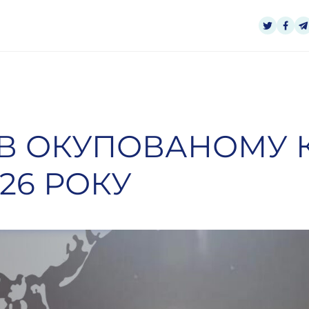
 В ОКУПОВАНОМУ К
26 РОКУ