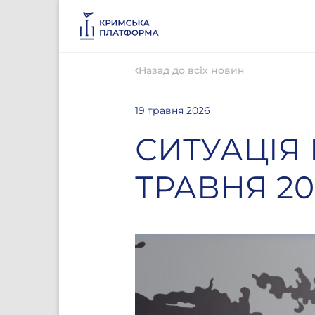
Назад до всіх новин
19 травня 2026
СИТУАЦІЯ
ТРАВНЯ 20