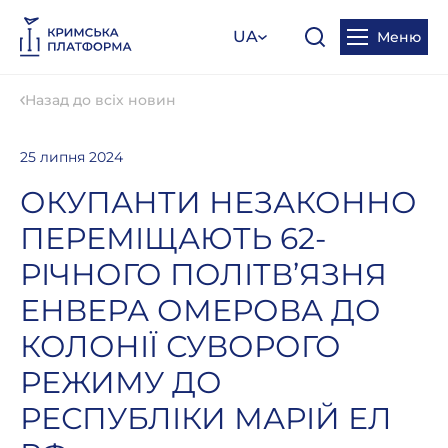
UA
Меню
Назад до всіх новин
25 липня 2024
ОКУПАНТИ НЕЗАКОННО
ПЕРЕМІЩАЮТЬ 62-
РІЧНОГО ПОЛІТВ’ЯЗНЯ
ЕНВЕРА ОМЕРОВА ДО
КОЛОНІЇ СУВОРОГО
РЕЖИМУ ДО
РЕСПУБЛІКИ МАРІЙ ЕЛ