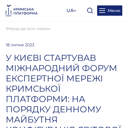
UA
Меню
Назад до всіх новин
18 липня 2023
У КИЄВІ СТАРТУВАВ
МІЖНАРОДНИЙ ФОРУМ
ЕКСПЕРТНОЇ МЕРЕЖІ
КРИМСЬКОЇ
ПЛАТФОРМИ: НА
ПОРЯДКУ ДЕННОМУ
МАЙБУТНЯ