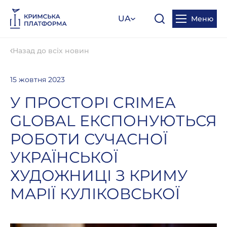
UA
Меню
Назад до всіх новин
15 жовтня 2023
У ПРОСТОРІ CRIMEA
GLOBAL ЕКСПОНУЮТЬСЯ
РОБОТИ СУЧАСНОЇ
УКРАЇНСЬКОЇ
ХУДОЖНИЦІ З КРИМУ
МАРІЇ КУЛІКОВСЬКОЇ