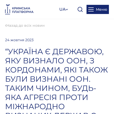
UA
Меню
Назад до всіх новин
24 жовтня 2023
“УКРАЇНА Є ДЕРЖАВОЮ,
ЯКУ ВИЗНАЛО ООН, З
КОРДОНАМИ, ЯКІ ТАКОЖ
БУЛИ ВИЗНАНІ ООН.
ТАКИМ ЧИНОМ, БУДЬ-
ЯКА АГРЕСІЯ ПРОТИ
МІЖНАРОДНО