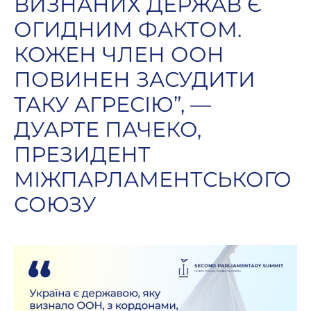
ВИЗНАНИХ ДЕРЖАВ Є
ОГИДНИМ ФАКТОМ.
КОЖЕН ЧЛЕН ООН
ПОВИНЕН ЗАСУДИТИ
ТАКУ АГРЕСІЮ”, —
ДУАРТЕ ПАЧЕКО,
ПРЕЗИДЕНТ
МІЖПАРЛАМЕНТСЬКОГО
СОЮЗУ