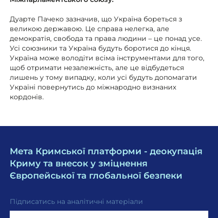
Дуарте Пачеко зазначив, що Україна бореться з
великою державою. Це справа нелегка, але
демократія, свобода та права людини – це понад усе.
Усі союзники та Україна будуть боротися до кінця.
Україна може володіти всіма інструментами для того,
щоб отримати незалежність, але це відбудеться
лишень у тому випадку, коли усі будуть допомагати
Україні повернутись до міжнародно визнаних
кордонів.
Мета Кримської платформи - деокупація
Криму та внесок у зміцнення
Європейської та глобальної безпеки
Підписатись на аналітичні матеріали