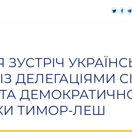
 ЗУСТРІЧ УКРАЇНС
 ІЗ ДЕЛЕГАЦІЯМИ С
 ТА ДЕМОКРАТИЧН
КИ ТИМОР-ЛЕШ