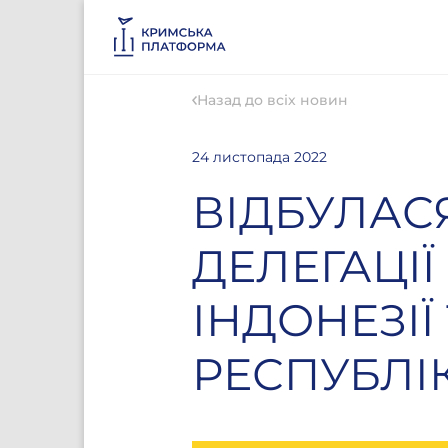
Назад до всіх новин
24 листопада 2022
ВІДБУЛАСЯ
ДЕЛЕГАЦІЇ
ІНДОНЕЗІЇ
РЕСПУБЛІ