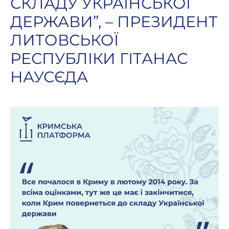
СКЛАДУ УКРАЇНСЬКОЇ
ДЕРЖАВИ”, – ПРЕЗИДЕНТ
ЛИТОВСЬКОЇ
РЕСПУБЛІКИ ГІТАНАС
НАУСЄДА