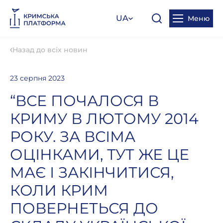
UA
Меню
Назад до всіх новин
23 серпня 2023
“ВСЕ ПОЧАЛОСЯ В
КРИМУ В ЛЮТОМУ 2014
РОКУ. ЗА ВСІМА
ОЦІНКАМИ, ТУТ ЖЕ ЦЕ
МАЄ І ЗАКІНЧИТИСЯ,
КОЛИ КРИМ
ПОВЕРНЕТЬСЯ ДО