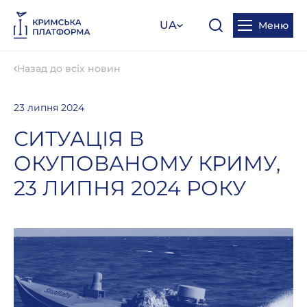
UA
Меню
Назад до всіх новин
23 липня 2024
СИТУАЦІЯ В
ОКУПОВАНОМУ КРИМУ,
23 ЛИПНЯ 2024 РОКУ