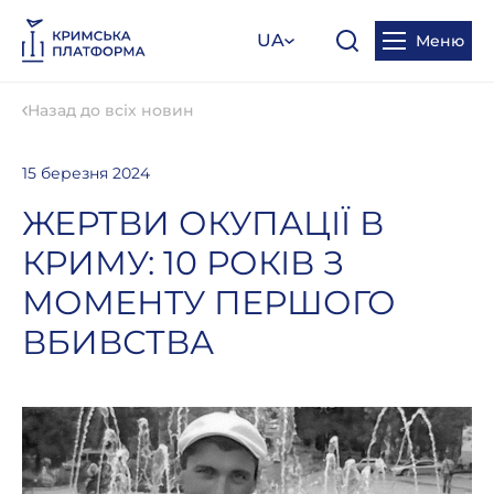
UA
Меню
Назад до всіх новин
15 березня 2024
ЖЕРТВИ ОКУПАЦІЇ В
КРИМУ: 10 РОКІВ З
МОМЕНТУ ПЕРШОГО
ВБИВСТВА