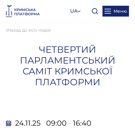
UA
Меню
Назад до всіх подій
ЧЕТВЕРТИЙ
ПАРЛАМЕНТСЬКИЙ
САМІТ КРИМСЬКОЇ
ПЛАТФОРМИ
24.11.25 09:00
-
16:40