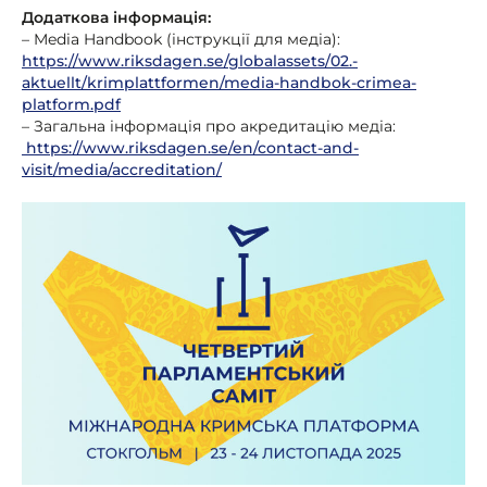
Додаткова інформація:
– Media Handbook (інструкції для медіа):
https://www.riksdagen.se/globalassets/02.-
aktuellt/krimplattformen/media-handbok-crimea-
platform.pdf
– Загальна інформація про акредитацію медіа:
https://www.riksdagen.se/en/contact-and-
visit/media/accreditation/