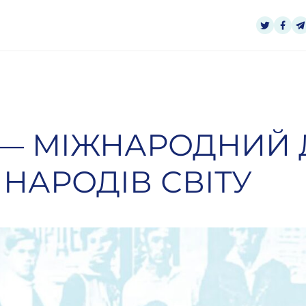
 — МІЖНАРОДНИЙ 
НАРОДІВ СВІТУ