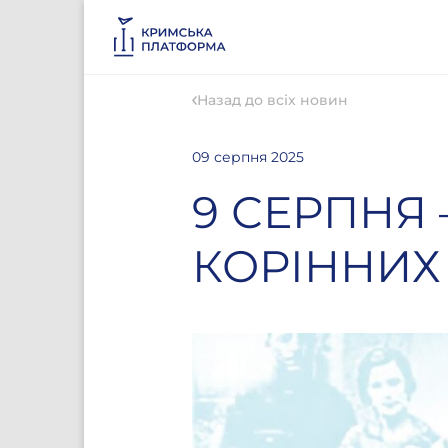
Назад до всіх новин
09 серпня 2025
9 СЕРПНЯ
КОРІННИХ 