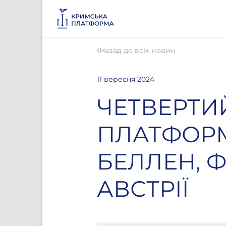
Назад до всіх новин
11 вересня 2024
ЧЕТВЕРТИ
ПЛАТФОРМ
БЕЛЛЕН, 
АВСТРІЇ