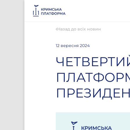
Назад до всіх новин
12 вересня 2024
ЧЕТВЕРТИ
ПЛАТФОРМ
ПРЕЗИДЕН