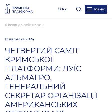
UA
Меню
Назад до всіх новин
12 вересня 2024
ЧЕТВЕРТИЙ САМІТ
КРИМСЬКОЇ
ПЛАТФОРМИ: ЛУЇС
АЛЬМАГРО,
ГЕНЕРАЛЬНИЙ
СЕКРЕТАР ОРГАНІЗАЦІЇ
АМЕРИКАНСЬКИХ