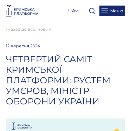
UA
Меню
Назад до всіх новин
12 вересня 2024
ЧЕТВЕРТИЙ САМІТ
КРИМСЬКОЇ
ПЛАТФОРМИ: РУСТЕМ
УМЄРОВ, МІНІСТР
ОБОРОНИ УКРАЇНИ