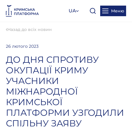
UA
Меню
Назад до всіх новин
26 лютого 2023
ДО ДНЯ СПРОТИВУ
ОКУПАЦІЇ КРИМУ
УЧАСНИКИ
МІЖНАРОДНОЇ
КРИМСЬКОЇ
ПЛАТФОРМИ УЗГОДИЛИ
СПІЛЬНУ ЗАЯВУ