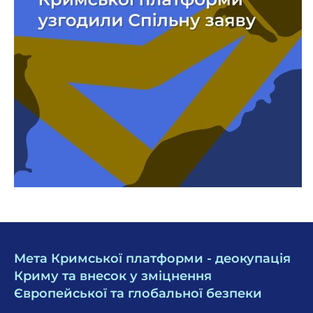
Мета Кримської платформи - деокупація
Криму та внесок у зміцнення
Європейської та глобальної безпеки