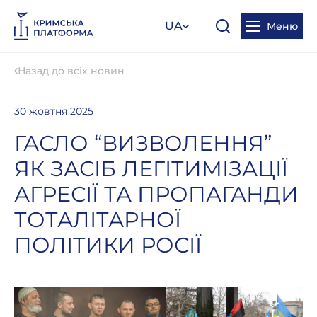
UA
Меню
Назад до всіх новин
30 жовтня 2025
ГАСЛО “ВИЗВОЛЕННЯ”
ЯК ЗАСІБ ЛЕГІТИМІЗАЦІЇ
АГРЕСІЇ ТА ПРОПАГАНДИ
ТОТАЛІТАРНОЇ
ПОЛІТИКИ РОСІЇ