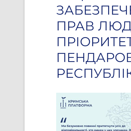
ЗАБЕЗПЕЧ
ПРАВ ЛЮД
ПРІОРИТЕТ
ПЕНДАРОВ
РЕСПУБЛІ