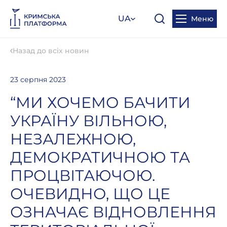
UA
Меню
Назад до всіх новин
23 серпня 2023
“МИ ХОЧЕМО БАЧИТИ
УКРАЇНУ ВІЛЬНОЮ,
НЕЗАЛЕЖНОЮ,
ДЕМОКРАТИЧНОЮ ТА
ПРОЦВІТАЮЧОЮ.
ОЧЕВИДНО, ЩО ЦЕ
ОЗНАЧАЄ ВІДНОВЛЕННЯ