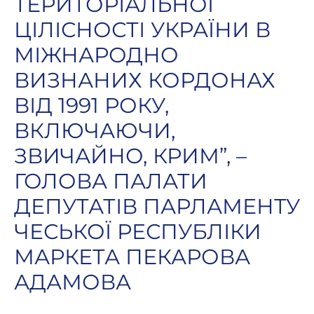
ТЕРИТОРІАЛЬНОЇ
ЦІЛІСНОСТІ УКРАЇНИ В
МІЖНАРОДНО
ВИЗНАНИХ КОРДОНАХ
ВІД 1991 РОКУ,
ВКЛЮЧАЮЧИ,
ЗВИЧАЙНО, КРИМ”, –
ГОЛОВА ПАЛАТИ
ДЕПУТАТІВ ПАРЛАМЕНТУ
ЧЕСЬКОЇ РЕСПУБЛІКИ
МАРКЕТА ПЕКАРОВА
АДАМОВА