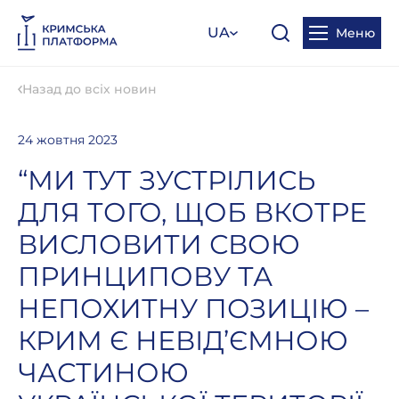
UA
Меню
Назад до всіх новин
24 жовтня 2023
“МИ ТУТ ЗУСТРІЛИСЬ
ДЛЯ ТОГО, ЩОБ ВКОТРЕ
ВИСЛОВИТИ СВОЮ
ПРИНЦИПОВУ ТА
НЕПОХИТНУ ПОЗИЦІЮ –
КРИМ Є НЕВІД’ЄМНОЮ
ЧАСТИНОЮ