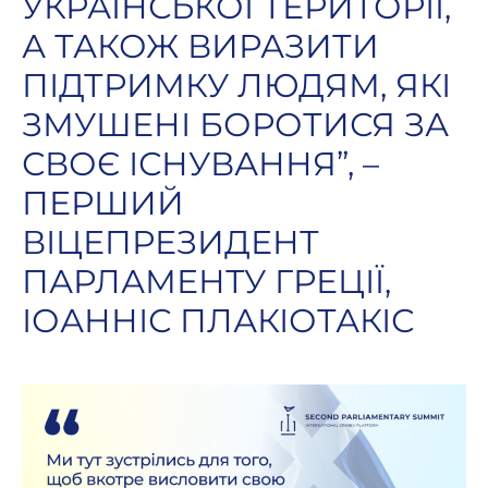
УКРАЇНСЬКОЇ ТЕРИТОРІЇ,
А ТАКОЖ ВИРАЗИТИ
ПІДТРИМКУ ЛЮДЯМ, ЯКІ
ЗМУШЕНІ БОРОТИСЯ ЗА
СВОЄ ІСНУВАННЯ”, –
ПЕРШИЙ
ВІЦЕПРЕЗИДЕНТ
ПАРЛАМЕНТУ ГРЕЦІЇ,
ІОАННІС ПЛАКІОТАКІС