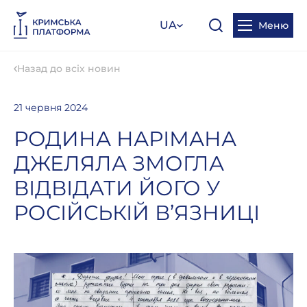
UA
Меню
Назад до всіх новин
21 червня 2024
РОДИНА НАРІМАНА
ДЖЕЛЯЛА ЗМОГЛА
ВІДВІДАТИ ЙОГО У
РОСІЙСЬКІЙ В’ЯЗНИЦІ