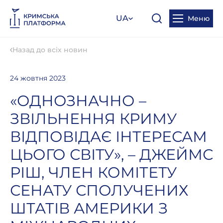
UA
Меню
Назад до всіх новин
24 жовтня 2023
«ОДНОЗНАЧНО –
ЗВІЛЬНЕННЯ КРИМУ
ВІДПОВІДАЄ ІНТЕРЕСАМ
ЦЬОГО СВІТУ», – ДЖЕЙМС
РІШ, ЧЛЕН КОМІТЕТУ
СЕНАТУ СПОЛУЧЕНИХ
ШТАТІВ АМЕРИКИ З