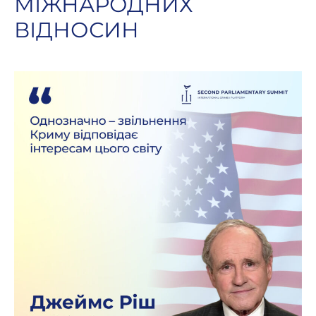
МІЖНАРОДНИХ
ВІДНОСИН