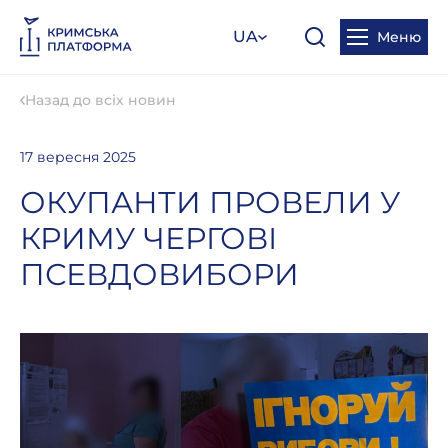
UA
Меню
Назад до всіх новин
17 вересня 2025
ОКУПАНТИ ПРОВЕЛИ У
КРИМУ ЧЕРГОВІ
ПСЕВДОВИБОРИ