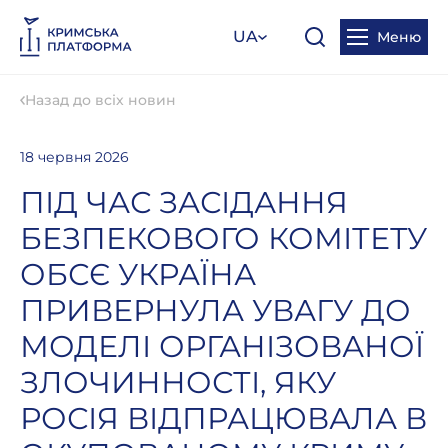
UA
Меню
Назад до всіх новин
18 червня 2026
ПІД ЧАС ЗАСІДАННЯ
БЕЗПЕКОВОГО КОМІТЕТУ
ОБСЄ УКРАЇНА
ПРИВЕРНУЛА УВАГУ ДО
МОДЕЛІ ОРГАНІЗОВАНОЇ
ЗЛОЧИННОСТІ, ЯКУ
РОСІЯ ВІДПРАЦЮВАЛА В