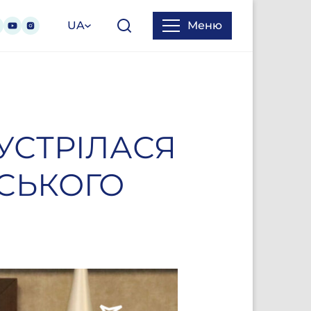
UA
Меню
УСТРІЛАСЯ
СЬКОГО