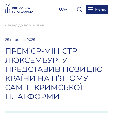
UA
Меню
Назад до всіх новин
25 вересня 2025
ПРЕМ’ЄР-МІНІСТР
ЛЮКСЕМБУРГУ
ПРЕДСТАВИВ ПОЗИЦІЮ
КРАЇНИ НА П’ЯТОМУ
САМІТІ КРИМСЬКОЇ
ПЛАТФОРМИ